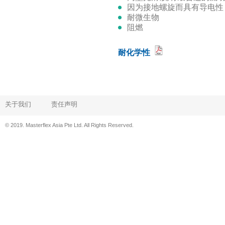
因为接地螺旋而具有导电性
耐微生物
阻燃
耐化学性
关于我们
责任声明
© 2019. Masterflex Asia Pte Ltd. All Rights Reserved.