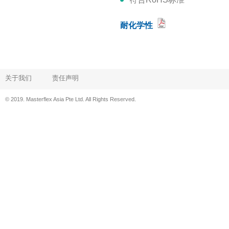
耐化学性
关于我们
责任声明
© 2019. Masterflex Asia Pte Ltd. All Rights Reserved.