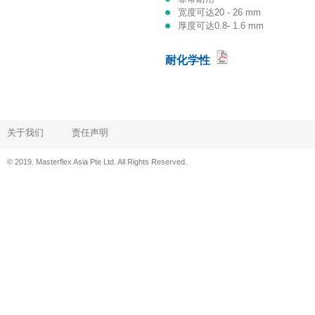
宽度可达20 - 26 mm
厚度可达0.8- 1.6 mm
耐化学性
关于我们
责任声明
© 2019. Masterflex Asia Pte Ltd. All Rights Reserved.