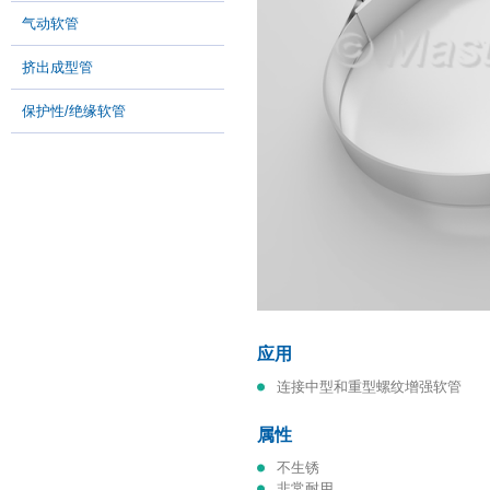
气动软管
挤出成型管
保护性/绝缘软管
应用
连接中型和重型螺纹增强软管
属性
不生锈
非常耐用