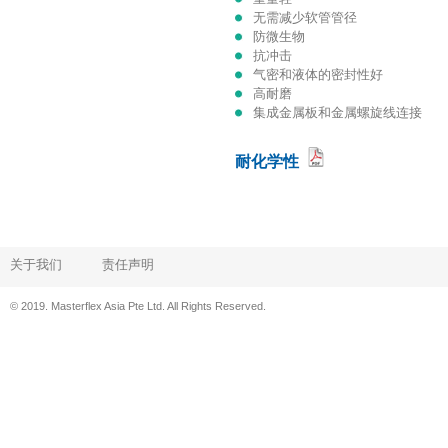
无需减少软管管径
防微生物
抗冲击
气密和液体的密封性好
高耐磨
集成金属板和金属螺旋线连接
耐化学性
关于我们
责任声明
© 2019. Masterflex Asia Pte Ltd. All Rights Reserved.