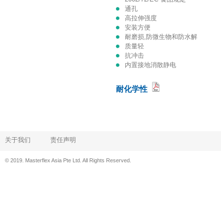
通孔
高拉伸强度
安装方便
耐磨损,防微生物和防水解
质量轻
抗冲击
内置接地消散静电
耐化学性
关于我们
责任声明
© 2019. Masterflex Asia Pte Ltd. All Rights Reserved.